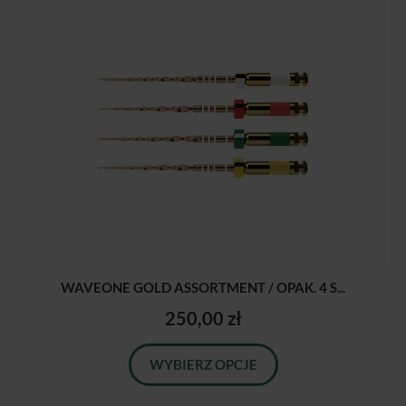
WAVEONE GOLD ASSORTMENT / OPAK. 4 S...
250,00 zł
WYBIERZ OPCJE