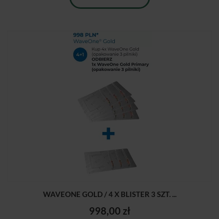
WAVEONE GOLD / 4 X BLISTER 3 SZT. ...
998,00 zł