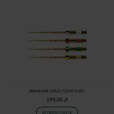
WAVEONE GOLD / UZUP. 3 SZT.
199,00 zł
WYBIERZ OPCJE