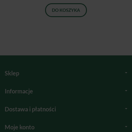
DO KOSZYKA
Sklep
Informacje
Dostawa i płatności
Moje konto