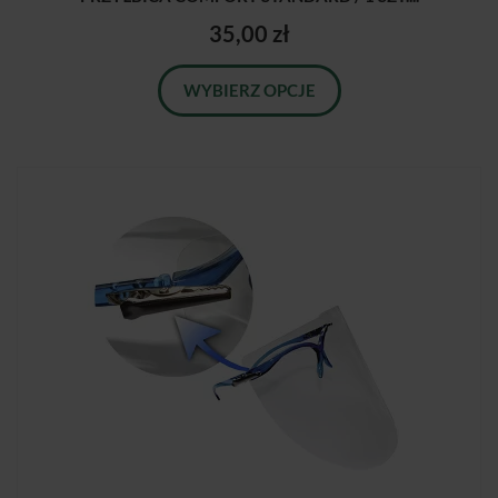
35,00 zł
WYBIERZ OPCJE