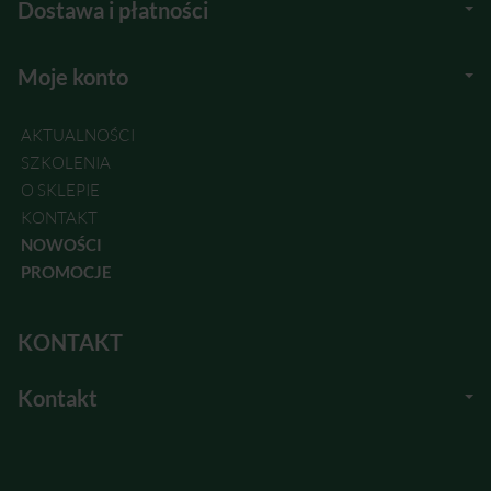
Dostawa i płatności
Moje konto
AKTUALNOŚCI
SZKOLENIA
O SKLEPIE
KONTAKT
NOWOŚCI
PROMOCJE
KONTAKT
Kontakt