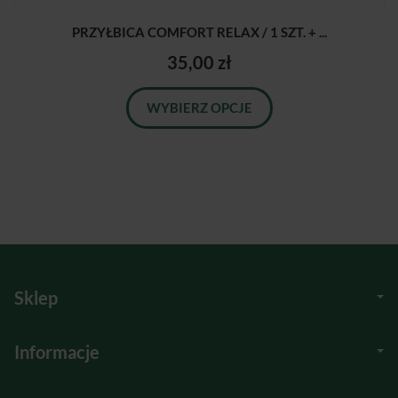
PRZYŁBICA COMFORT RELAX / 1 SZT. + ...
35,00 zł
WYBIERZ OPCJE
Sklep
Informacje