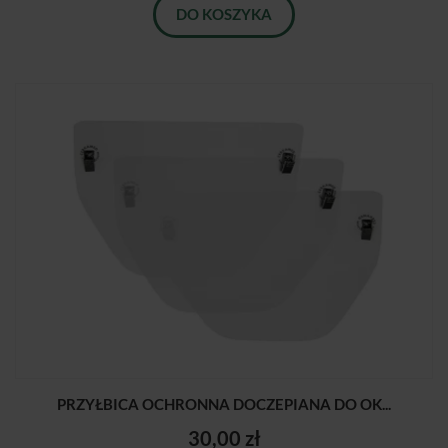
DO KOSZYKA
PRZYŁBICA OCHRONNA DOCZEPIANA DO OK...
30,00 zł