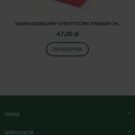
WOSK MODELOWY SYNTETYCZNY TWARDY CH...
47,00 zł
DO KOSZYKA
Sklep
Informacje