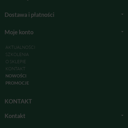
Dostawa i płatności
Moje konto
AKTUALNOŚCI
SZKOLENIA
O SKLEPIE
KONTAKT
NOWOŚCI
PROMOCJE
KONTAKT
Kontakt