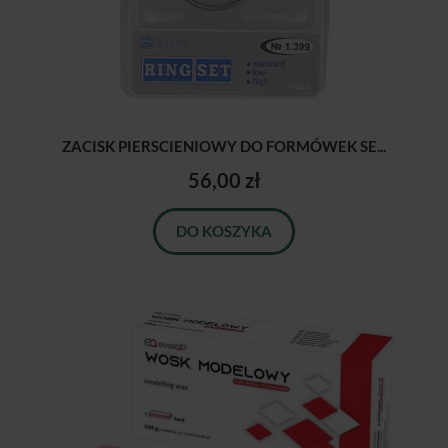
ZACISK PIERSCIENIOWY DO FORMÓWEK SE...
56,00 zł
DO KOSZYKA