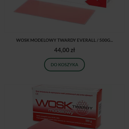
WOSK MODELOWY TWARDY EVERALL / 500G...
44,00 zł
DO KOSZYKA