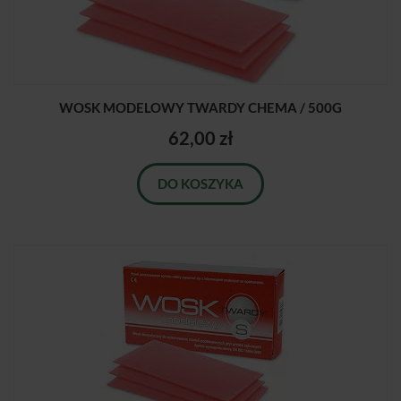
WOSK MODELOWY TWARDY CHEMA / 500G
62,00 zł
DO KOSZYKA