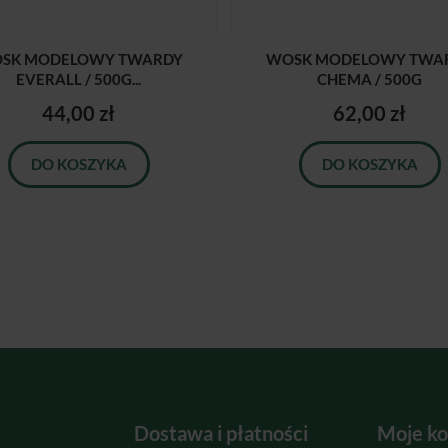
SK MODELOWY TWARDY
WOSK MODELOWY TWA
EVERALL / 500G...
CHEMA / 500G
44,00 zł
62,00 zł
DO KOSZYKA
DO KOSZYKA
Dostawa i płatności
Moje ko