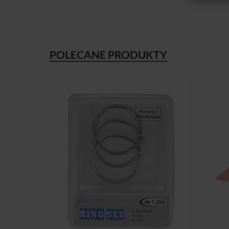
POLECANE PRODUKTY