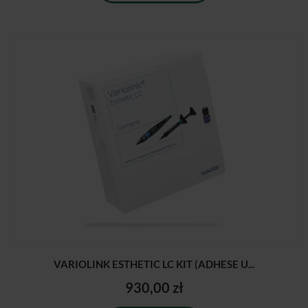
VARIOLINK ESTHETIC LC KIT (ADHESE U...
930,00 zł