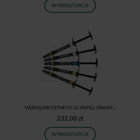
WYBIERZ OPCJE
VARIOLINK ESTHETIC LC REFILL (ŚWIAT...
232,00 zł
WYBIERZ OPCJE