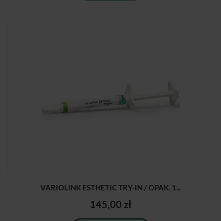
VARIOLINK ESTHETIC TRY-IN / OPAK. 1...
145,00 zł