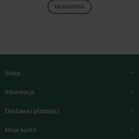
DO KOSZYKA
Sklep
Informacje
Dostawa i płatności
Moje konto