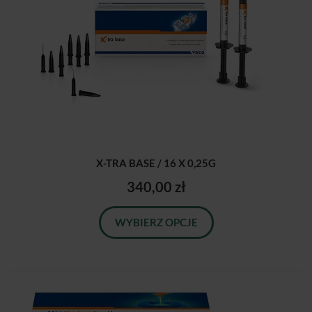
X-TRA BASE / 16 X 0,25G
340,00 zł
WYBIERZ OPCJE