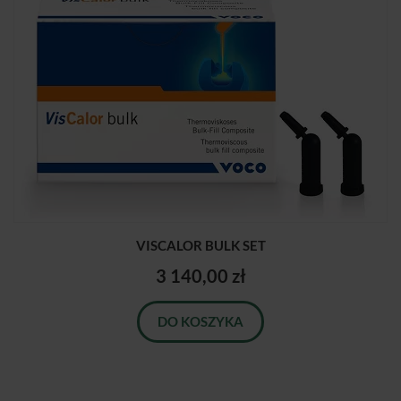
VISCALOR BULK SET
3 140,00 zł
DO KOSZYKA