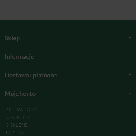
Sklep
Informacje
Dostawa i płatności
Moje konto
AKTUALNOŚCI
SZKOLENIA
O SKLEPIE
KONTAKT