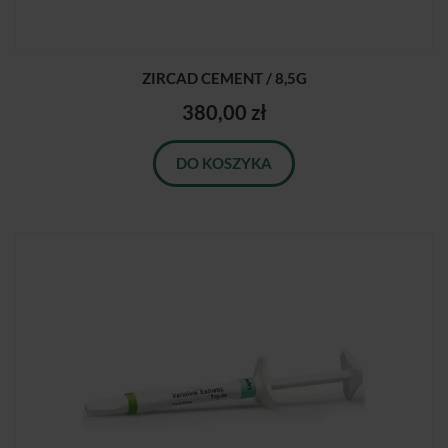
ZIRCAD CEMENT / 8,5G
380,00 zł
DO KOSZYKA