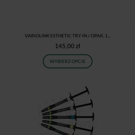
VARIOLINK ESTHETIC TRY-IN / OPAK. 1...
145,00 zł
WYBIERZ OPCJE