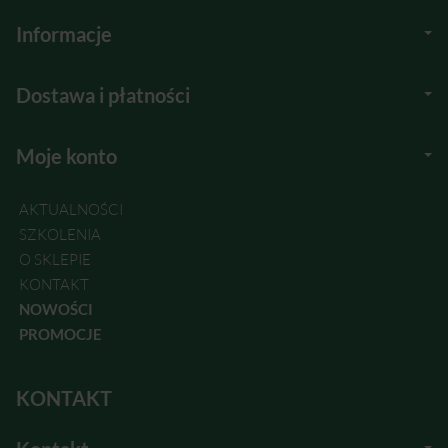
Informacje
Dostawa i płatności
Moje konto
AKTUALNOŚCI
SZKOLENIA
O SKLEPIE
KONTAKT
NOWOŚCI
PROMOCJE
KONTAKT