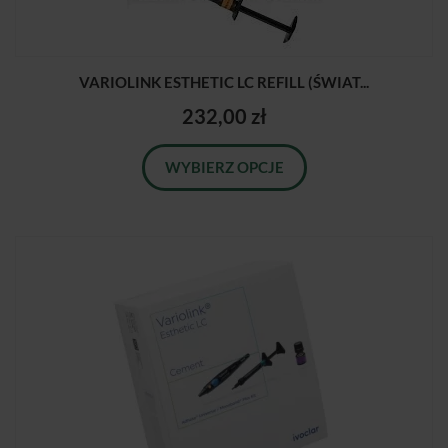
VARIOLINK ESTHETIC LC REFILL (ŚWIAT...
232,00 zł
WYBIERZ OPCJE