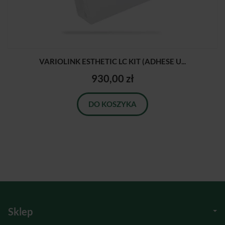
VARIOLINK ESTHETIC LC KIT (ADHESE U...
930,00 zł
DO KOSZYKA
Sklep