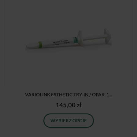
VARIOLINK ESTHETIC TRY-IN / OPAK. 1...
145,00 zł
WYBIERZ OPCJE