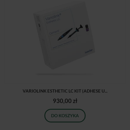
VARIOLINK ESTHETIC LC KIT (ADHESE U...
930,00 zł
DO KOSZYKA