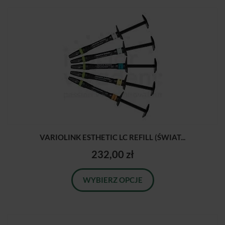
VARIOLINK ESTHETIC LC REFILL (ŚWIAT...
232,00 zł
WYBIERZ OPCJE