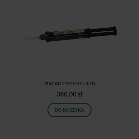
ZIRCAD CEMENT / 8,5G
380,00 zł
DO KOSZYKA