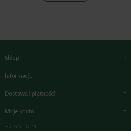
Sklep
Informacje
Dostawa i płatności
Moje konto
AKTUALNOŚCI