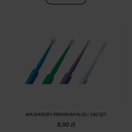
APLIKATORY PREMIUM PLUS / 100 SZT.
8,00 zł