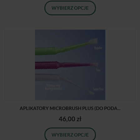
WYBIERZ OPCJE
APLIKATORY MICROBRUSH PLUS (DO PODA...
46,00 zł
WYBIERZ OPCJE