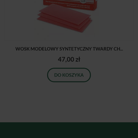
WOSK MODELOWY SYNTETYCZNY TWARDY CH...
47,00 zł
DO KOSZYKA