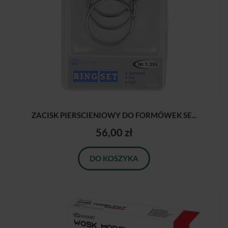
ZACISK PIERSCIENIOWY DO FORMÓWEK SE...
56,00 zł
DO KOSZYKA