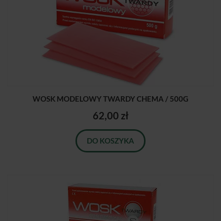
WOSK MODELOWY TWARDY CHEMA / 500G
62,00 zł
DO KOSZYKA