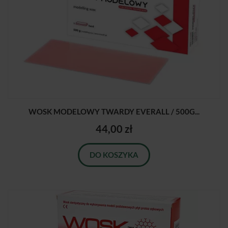
WOSK MODELOWY TWARDY EVERALL / 500G...
44,00 zł
DO KOSZYKA