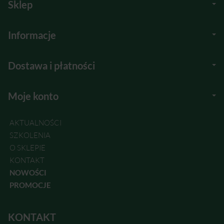
Sklep
Informacje
Dostawa i płatności
Moje konto
AKTUALNOŚCI
SZKOLENIA
O SKLEPIE
KONTAKT
NOWOŚCI
PROMOCJE
KONTAKT