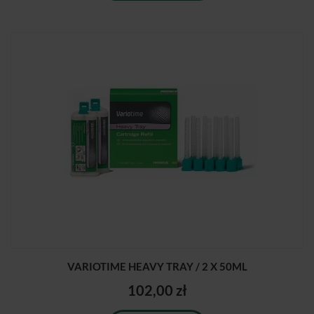
VARIOTIME HEAVY TRAY / 2 X 50ML
102,00 zł