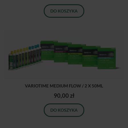
DO KOSZYKA
VARIOTIME MEDIUM FLOW / 2 X 50ML
90,00 zł
DO KOSZYKA