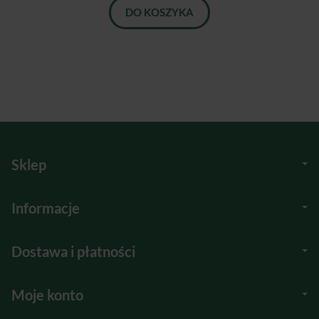
DO KOSZYKA
Sklep
Informacje
Dostawa i płatności
Moje konto