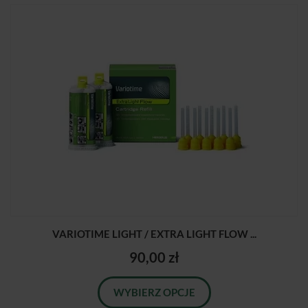
VARIOTIME LIGHT / EXTRA LIGHT FLOW ...
90,00 zł
WYBIERZ OPCJE