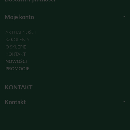
Moje konto
AKTUALNOŚCI
SZKOLENIA
O SKLEPIE
KONTAKT
NOWOŚCI
PROMOCJE
KONTAKT
Kontakt