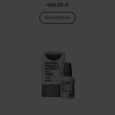
460,00 zł
DO KOSZYKA