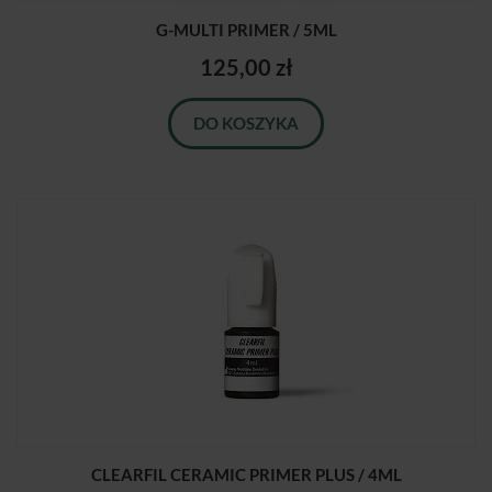
G-MULTI PRIMER / 5ML
125,00 zł
DO KOSZYKA
CLEARFIL CERAMIC PRIMER PLUS / 4ML