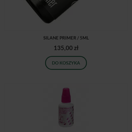
SILANE PRIMER / 5ML
135,00 zł
DO KOSZYKA