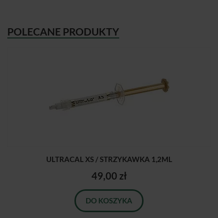
POLECANE PRODUKTY
ULTRACAL XS / STRZYKAWKA 1,2ML
49,00 zł
DO KOSZYKA