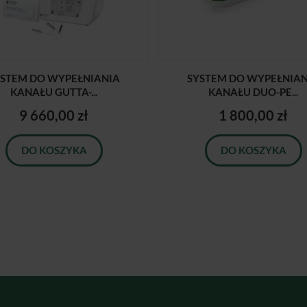
YSTEM DO WYPEŁNIANIA
SYSTEM DO WYPEŁNIAN
KANAŁU GUTTA-...
KANAŁU DUO-PE...
9 660,00 zł
1 800,00 zł
DO KOSZYKA
DO KOSZYKA