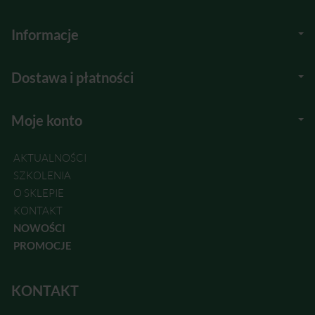
Informacje
Dostawa i płatności
Moje konto
AKTUALNOŚCI
SZKOLENIA
O SKLEPIE
KONTAKT
NOWOŚCI
PROMOCJE
KONTAKT