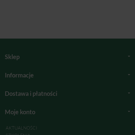
Sklep
Informacje
Dostawa i płatności
Moje konto
AKTUALNOŚCI