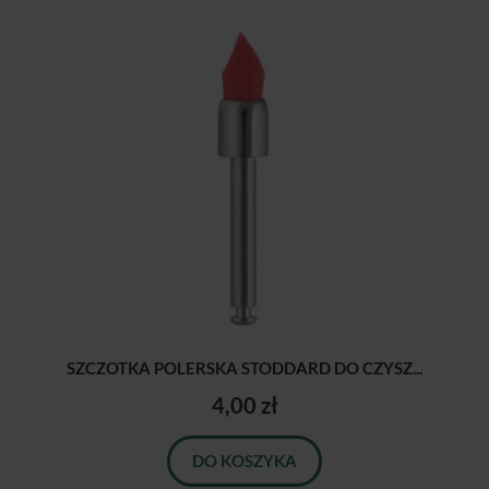
SZCZOTKA POLERSKA STODDARD DO CZYSZ...
4,00 zł
DO KOSZYKA