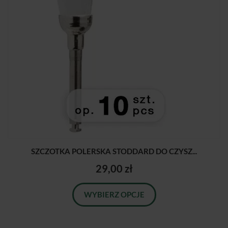
SZCZOTKA POLERSKA STODDARD DO CZYSZ...
29,00 zł
WYBIERZ OPCJE