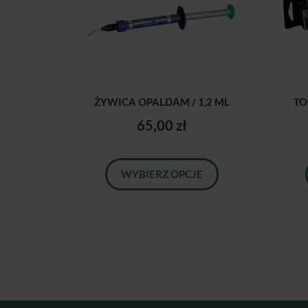
ŻYWICA OPALDAM / 1,2 ML
TO
65,00 zł
WYBIERZ OPCJE