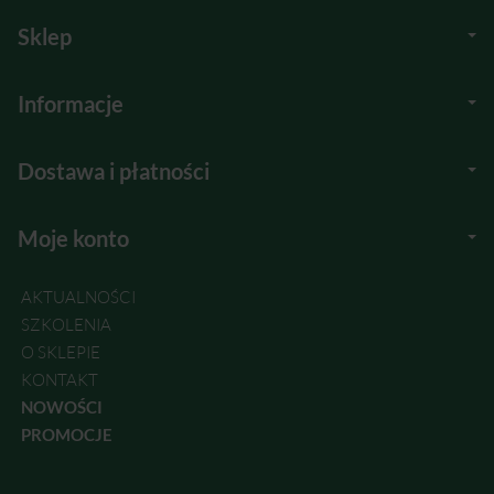
Sklep
Informacje
Dostawa i płatności
Moje konto
AKTUALNOŚCI
SZKOLENIA
O SKLEPIE
KONTAKT
NOWOŚCI
PROMOCJE