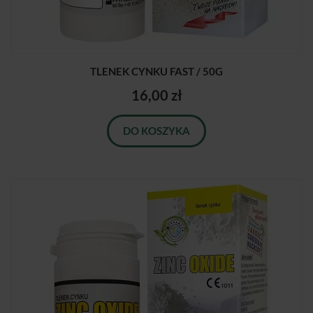
TLENEK CYNKU FAST / 50G
16,00 zł
DO KOSZYKA