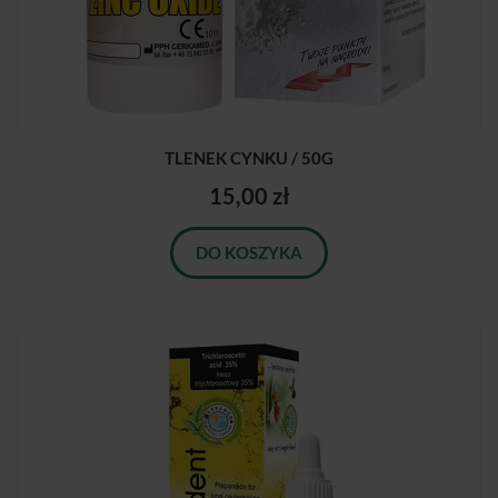
TLENEK CYNKU / 50G
15,00 zł
DO KOSZYKA