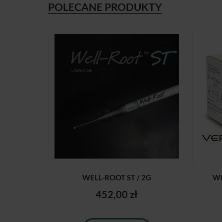
POLECANE PRODUKTY
WELL-ROOT ST / 2G
WE
452,00 zł