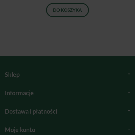
DO KOSZYKA
Sklep
Informacje
Dostawa i płatności
Moje konto