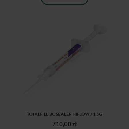
TOTALFILL BC SEALER HIFLOW / 1,5G
710,00 zł