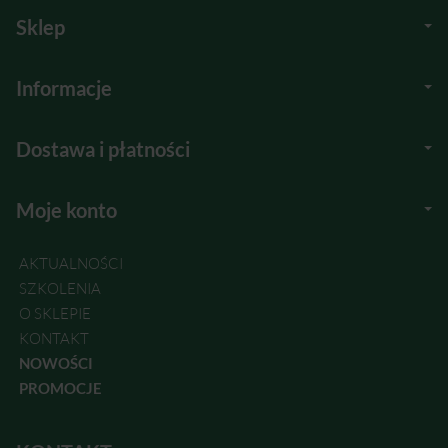
Sklep
Informacje
Dostawa i płatności
Moje konto
AKTUALNOŚCI
SZKOLENIA
O SKLEPIE
KONTAKT
NOWOŚCI
PROMOCJE