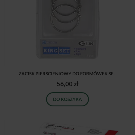
ZACISK PIERSCIENIOWY DO FORMÓWEK SE...
56,00 zł
DO KOSZYKA