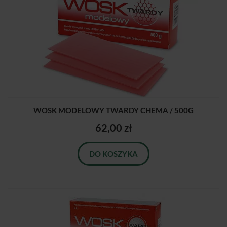
WOSK MODELOWY TWARDY CHEMA / 500G
62,00 zł
DO KOSZYKA