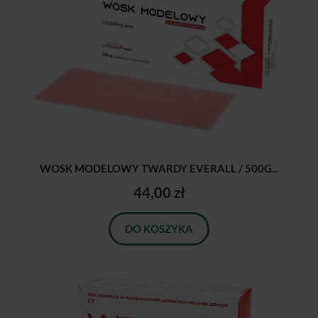
WOSK MODELOWY TWARDY EVERALL / 500G...
44,00 zł
DO KOSZYKA