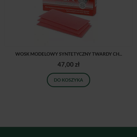
WOSK MODELOWY SYNTETYCZNY TWARDY CH...
47,00 zł
DO KOSZYKA