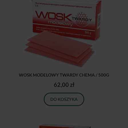
WOSK MODELOWY TWARDY CHEMA / 500G
62,00 zł
DO KOSZYKA