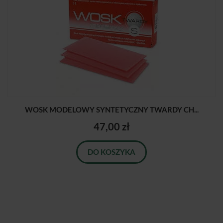
WOSK MODELOWY SYNTETYCZNY TWARDY CH...
47,00 zł
DO KOSZYKA