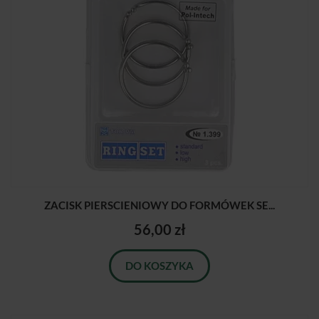
ZACISK PIERSCIENIOWY DO FORMÓWEK SE...
56,00 zł
DO KOSZYKA