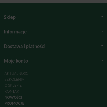
Sklep
Informacje
Dostawa i płatności
Moje konto
AKTUALNOŚCI
SZKOLENIA
O SKLEPIE
KONTAKT
NOWOŚCI
PROMOCJE