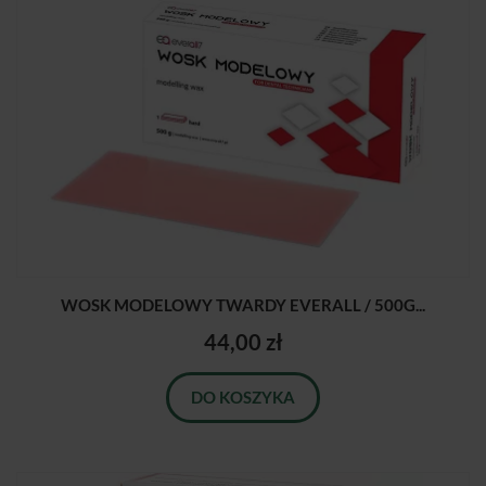
WOSK MODELOWY TWARDY EVERALL / 500G...
44,00 zł
DO KOSZYKA