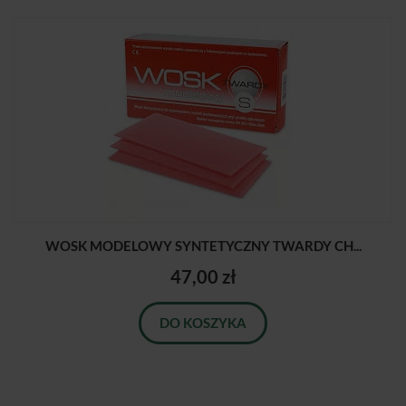
WOSK MODELOWY SYNTETYCZNY TWARDY CH...
47,00 zł
DO KOSZYKA