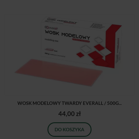
WOSK MODELOWY TWARDY EVERALL / 500G...
44,00 zł
DO KOSZYKA