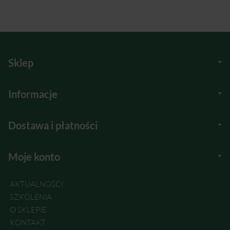
Sklep
Informacje
Dostawa i płatności
Moje konto
AKTUALNOŚCI
SZKOLENIA
O SKLEPIE
KONTAKT