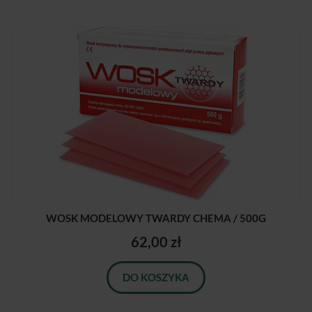
WOSK MODELOWY TWARDY CHEMA / 500G
62,00 zł
DO KOSZYKA