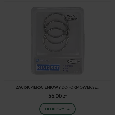
ZACISK PIERSCIENIOWY DO FORMÓWEK SE...
56,00 zł
DO KOSZYKA