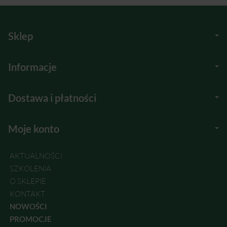
Sklep
Informacje
Dostawa i płatności
Moje konto
AKTUALNOŚCI
SZKOLENIA
O SKLEPIE
KONTAKT
NOWOŚCI
PROMOCJE