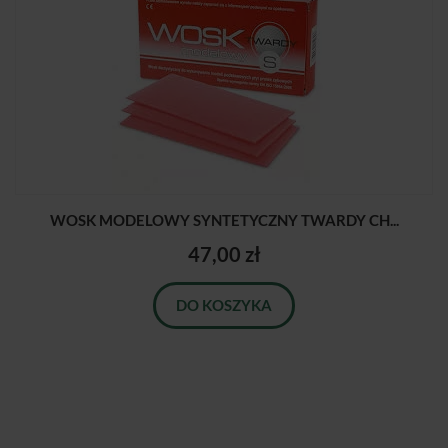
WOSK MODELOWY SYNTETYCZNY TWARDY CH...
47,00 zł
DO KOSZYKA