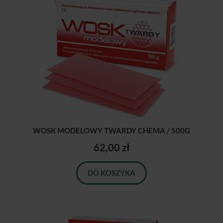
WOSK MODELOWY TWARDY CHEMA / 500G
62,00 zł
DO KOSZYKA