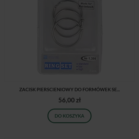
ZACISK PIERSCIENIOWY DO FORMÓWEK SE...
56,00 zł
DO KOSZYKA