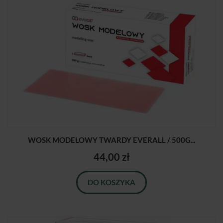
WOSK MODELOWY TWARDY EVERALL / 500G...
44,00 zł
DO KOSZYKA