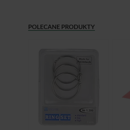
POLECANE PRODUKTY