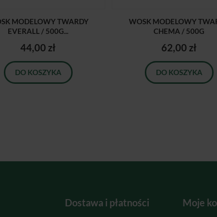
SK MODELOWY TWARDY
WOSK MODELOWY TWA
EVERALL / 500G...
CHEMA / 500G
44,00 zł
62,00 zł
DO KOSZYKA
DO KOSZYKA
Dostawa i płatności
Moje ko