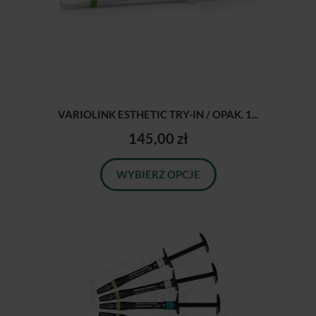
VARIOLINK ESTHETIC TRY-IN / OPAK. 1...
145,00 zł
WYBIERZ OPCJE