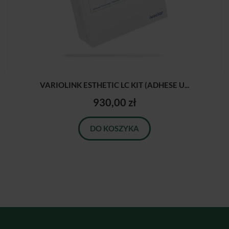
VARIOLINK ESTHETIC LC KIT (ADHESE U...
930,00 zł
DO KOSZYKA