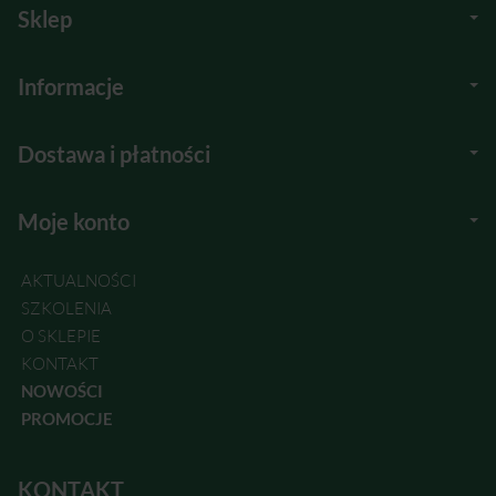
Sklep
Informacje
Dostawa i płatności
Moje konto
AKTUALNOŚCI
SZKOLENIA
O SKLEPIE
KONTAKT
NOWOŚCI
PROMOCJE
KONTAKT