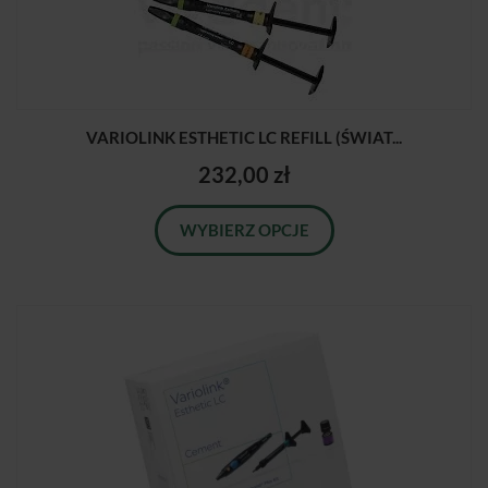
VARIOLINK ESTHETIC LC REFILL (ŚWIAT...
232,00 zł
WYBIERZ OPCJE