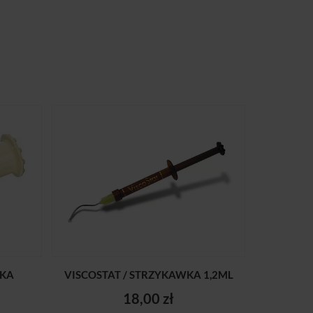
WKA
VISCOSTAT / STRZYKAWKA 1,2ML
18,00 zł