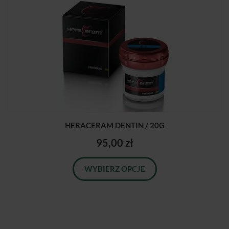
HERACERAM DENTIN / 20G
95,00 zł
WYBIERZ OPCJE