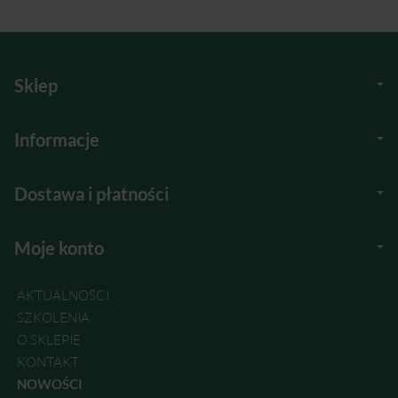
Sklep
Informacje
Dostawa i płatności
Moje konto
AKTUALNOŚCI
SZKOLENIA
O SKLEPIE
KONTAKT
NOWOŚCI