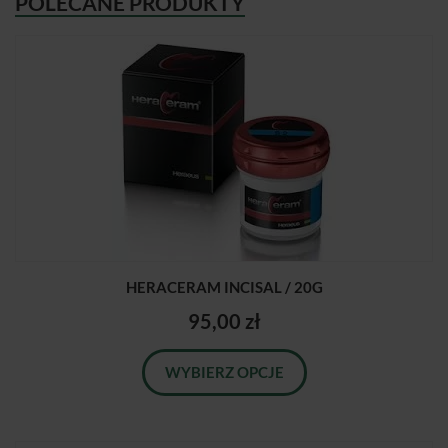
POLECANE PRODUKTY
HERACERAM INCISAL / 20G
95,00 zł
WYBIERZ OPCJE