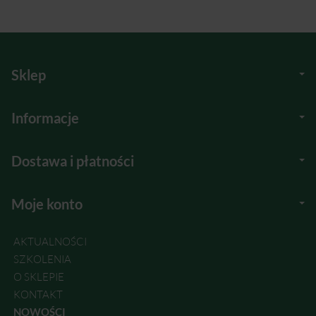
Sklep
Informacje
Dostawa i płatności
Moje konto
AKTUALNOŚCI
SZKOLENIA
O SKLEPIE
KONTAKT
NOWOŚCI