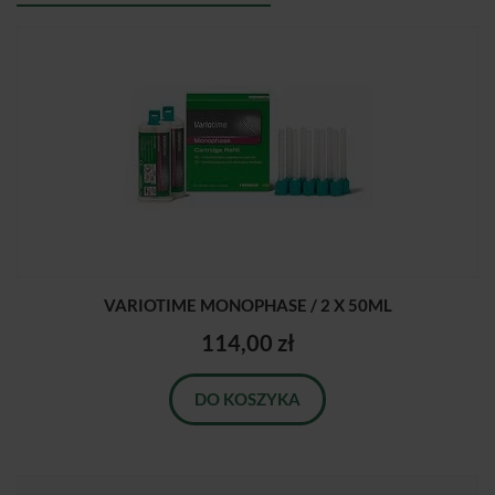
VARIOTIME MONOPHASE / 2 X 50ML
114,00 zł
DO KOSZYKA