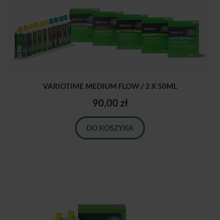
VARIOTIME MEDIUM FLOW / 2 X 50ML
90,00 zł
DO KOSZYKA