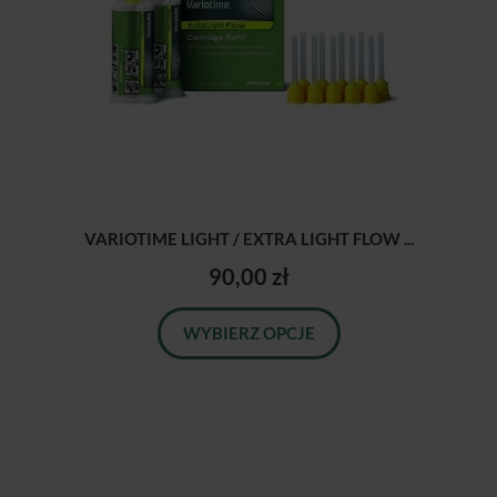
VARIOTIME LIGHT / EXTRA LIGHT FLOW ...
90,00 zł
WYBIERZ OPCJE