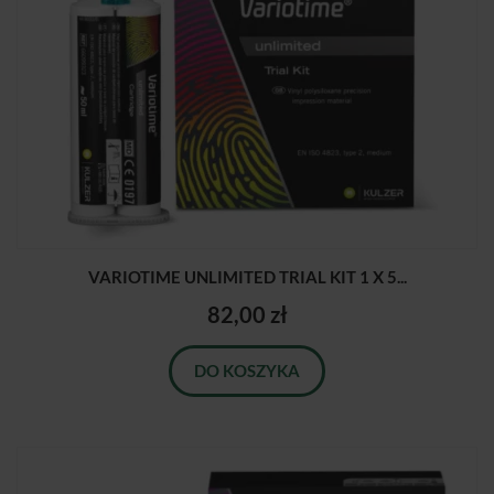
VARIOTIME UNLIMITED TRIAL KIT 1 X 5...
82,00 zł
DO KOSZYKA