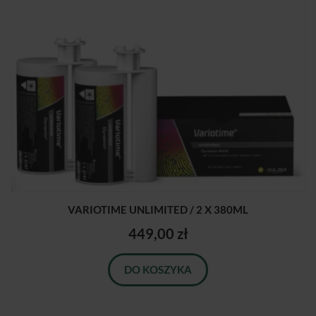
VARIOTIME UNLIMITED / 2 X 380ML
449,00 zł
DO KOSZYKA