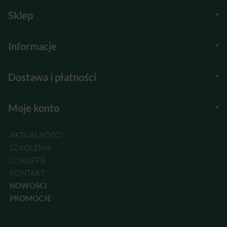
Sklep
Informacje
Dostawa i płatności
Moje konto
AKTUALNOŚCI
SZKOLENIA
O SKLEPIE
KONTAKT
NOWOŚCI
PROMOCJE