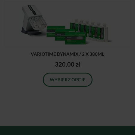
VARIOTIME DYNAMIX / 2 X 380ML
320,00 zł
WYBIERZ OPCJE