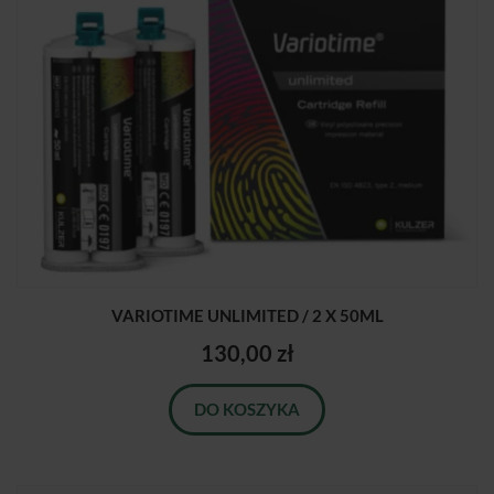
VARIOTIME UNLIMITED / 2 X 50ML
130,00 zł
DO KOSZYKA