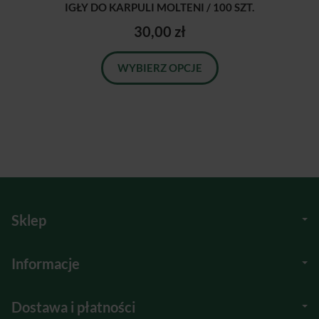
IGŁY DO KARPULI MOLTENI / 100 SZT.
30,00 zł
WYBIERZ OPCJE
Sklep
Informacje
Dostawa i płatności