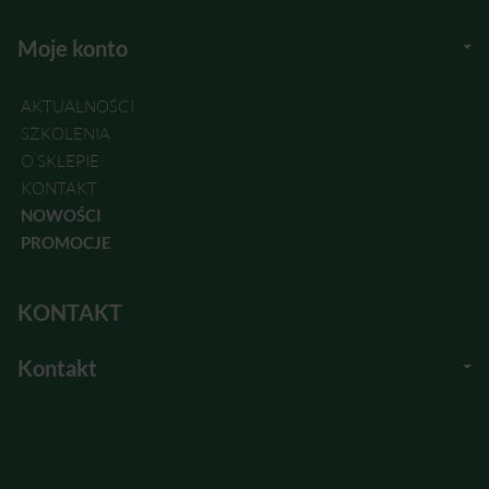
Moje konto
AKTUALNOŚCI
SZKOLENIA
O SKLEPIE
KONTAKT
NOWOŚCI
PROMOCJE
KONTAKT
Kontakt