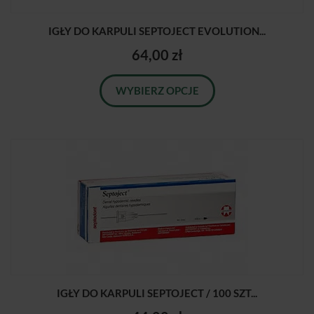
IGŁY DO KARPULI SEPTOJECT EVOLUTION...
64,00 zł
WYBIERZ OPCJE
IGŁY DO KARPULI SEPTOJECT / 100 SZT...