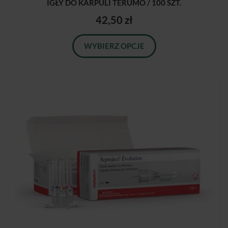
IGŁY DO KARPULI TERUMO / 100 SZT.
42,50 zł
WYBIERZ OPCJE