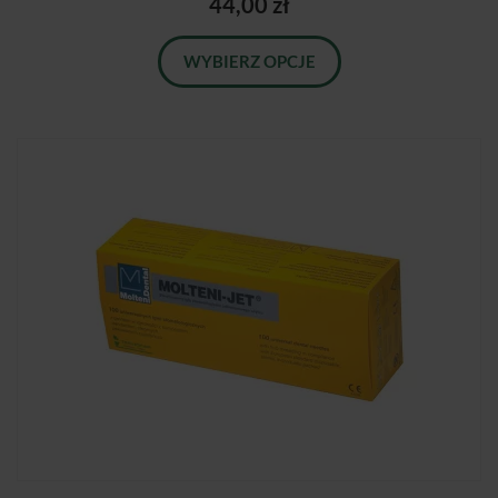
44,00 zł
WYBIERZ OPCJE