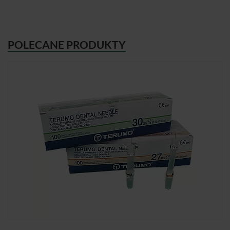
POLECANE PRODUKTY