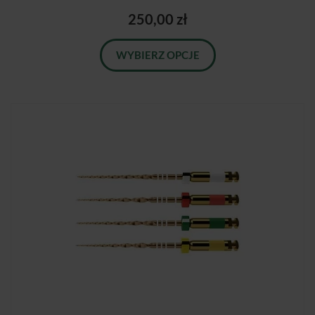
250,00 zł
WYBIERZ OPCJE