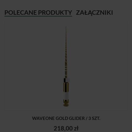
POLECANE PRODUKTY
ZAŁĄCZNIKI
WAVEONE GOLD GLIDER / 3 SZT.
218,00 zł