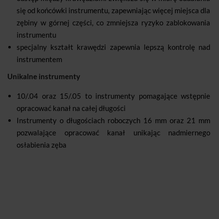
się od końcówki instrumentu, zapewniając więcej miejsca dla
zębiny w górnej części, co zmniejsza ryzyko zablokowania
instrumentu
specjalny kształt krawędzi zapewnia lepszą kontrolę nad
instrumentem
Unikalne instrumenty
10/.04 oraz 15/.05 to instrumenty pomagające wstępnie
opracować kanał na całej długości
Instrumenty o długościach roboczych 16 mm oraz 21 mm
pozwalające opracować kanał unikając nadmiernego
osłabienia zęba