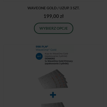
WAVEONE GOLD / UZUP. 3 SZT.
199,00 zł
WYBIERZ OPCJE