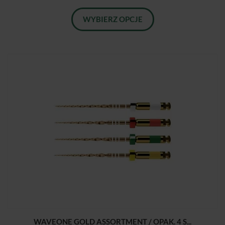
WYBIERZ OPCJE
WAVEONE GOLD ASSORTMENT / OPAK. 4 S...