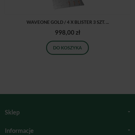
WAVEONE GOLD / 4 X BLISTER 3 SZT. ...
998,00 zł
DO KOSZYKA
Sklep
Informacje