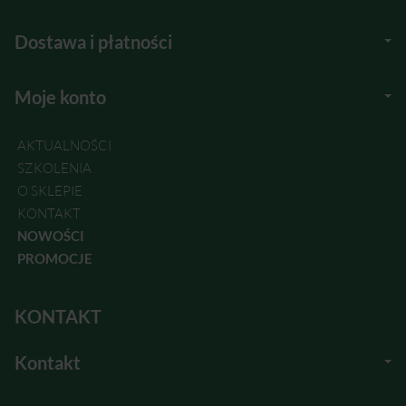
Dostawa i płatności
Moje konto
AKTUALNOŚCI
SZKOLENIA
O SKLEPIE
KONTAKT
NOWOŚCI
PROMOCJE
KONTAKT
Kontakt