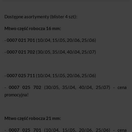
Dostępne asortymenty (blister 4 szt):
Mtwo część robocza 16 mm:
-
0007 021 701
(10/.04, 15/.05, 20/.06, 25/.06)
-
0007 021 702
(30/.05, 35/.04, 40/.04, 25/.07)
-
0007 025 711
(10/.04, 15/.05, 20/.06, 25/.06)
-
0007 025 702
(30/.05, 35/.04, 40/.04, 25/.07) - cena
promocyjna!
Mtwo część robocza 21 mm:
-
0007 025 701
(10/.04, 15/.05, 20/.06, 25/.06) - cena