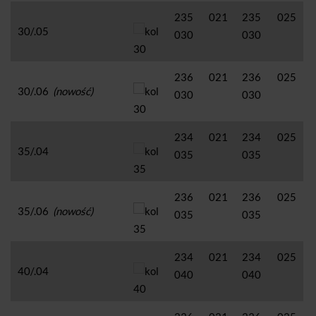
235 021
235 025
30/.05
030
030
236 021
236 025
30/.06
(nowość)
030
030
234 021
234 025
35/.04
035
035
236 021
236 025
35/.06
(nowość)
035
035
234 021
234 025
40/.04
040
040