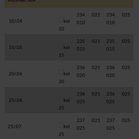
234 021
234 025
10/.04
010
010
235 021
235 025
15/.05
015
015
236 021
236 025
20/.06
020
020
236 021
236 025
25/.06
025
025
237 021
237 025
25/.07
025
025