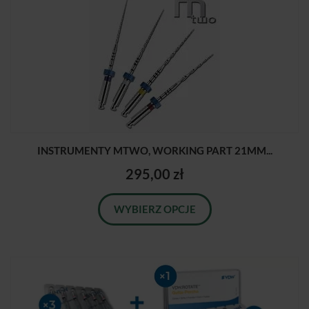
INSTRUMENTY MTWO, WORKING PART 21MM...
295,00 zł
WYBIERZ OPCJE