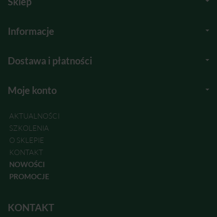
Sklep
Informacje
Dostawa i płatności
Moje konto
AKTUALNOŚCI
SZKOLENIA
O SKLEPIE
KONTAKT
NOWOŚCI
PROMOCJE
KONTAKT