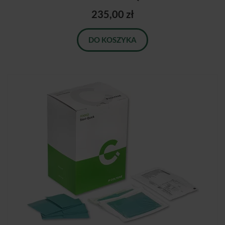
235,00 zł
DO KOSZYKA