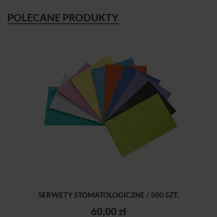
POLECANE PRODUKTY
SERWETY STOMATOLOGICZNE / 500 SZT.
60,00 zł