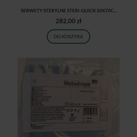
SERWETY STERYLNE STERI-QUICK 50X70C...
282,00 zł
DO KOSZYKA