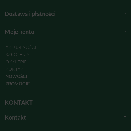
Dostawa i płatności
Moje konto
AKTUALNOŚCI
SZKOLENIA
O SKLEPIE
KONTAKT
NOWOŚCI
PROMOCJE
KONTAKT
Kontakt