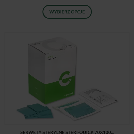
WYBIERZ OPCJE
SERWETY STERYLNE STERI-QUICK 70X100...