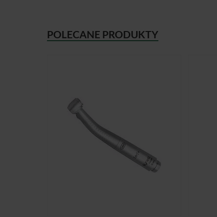
POLECANE PRODUKTY