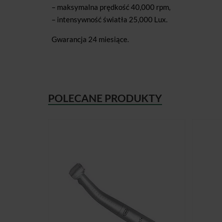
– maksymalna prędkość 40,000 rpm,
– intensywność światła 25,000 Lux.
Gwarancja 24 miesiące.
POLECANE PRODUKTY