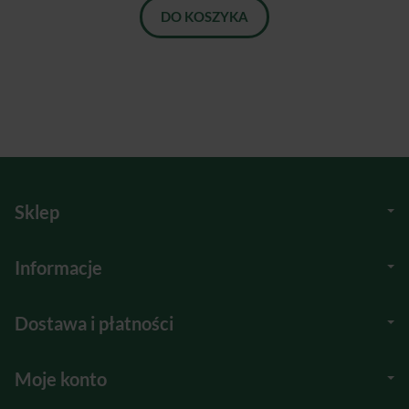
DO KOSZYKA
Sklep
Informacje
Dostawa i płatności
Moje konto