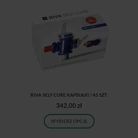
RIVA SELF CURE KAPSUŁKI / 45 SZT.
342,00 zł
WYBIERZ OPCJE