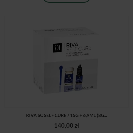
RIVA SC SELF CURE / 15G + 6,9ML (8G...
140,00 zł