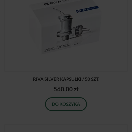
RIVA SILVER KAPSUŁKI / 50 SZT.
560,00 zł
DO KOSZYKA