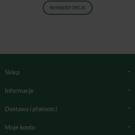
WYBIERZ OPCJE
Sklep
Informacje
Dostawa i płatności
Moje konto