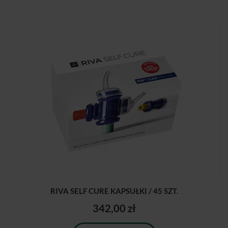
RIVA SELF CURE KAPSUŁKI / 45 SZT.
342,00 zł