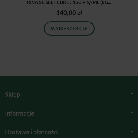
RIVA SC SELF CURE / 15G + 6,9ML (8G...
140,00 zł
WYBIERZ OPCJE
Sklep
Informacje
Dostawa i płatności