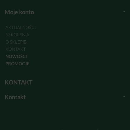
Moje konto
AKTUALNOŚCI
SZKOLENIA
O SKLEPIE
KONTAKT
NOWOŚCI
PROMOCJE
KONTAKT
Kontakt