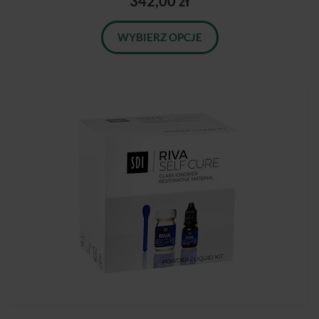
342,00 zł
WYBIERZ OPCJE