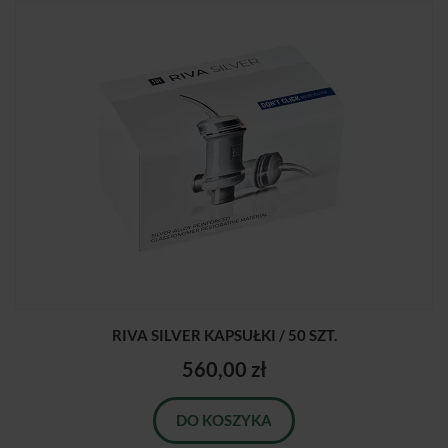
RIVA SILVER KAPSUŁKI / 50 SZT.
560,00 zł
DO KOSZYKA