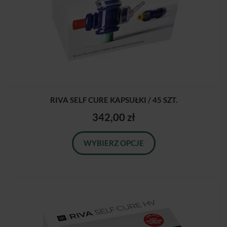
RIVA SELF CURE KAPSUŁKI / 45 SZT.
342,00 zł
WYBIERZ OPCJE