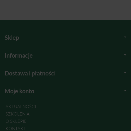
Sklep
Informacje
Dostawa i płatności
Moje konto
AKTUALNOŚCI
SZKOLENIA
O SKLEPIE
KONTAKT