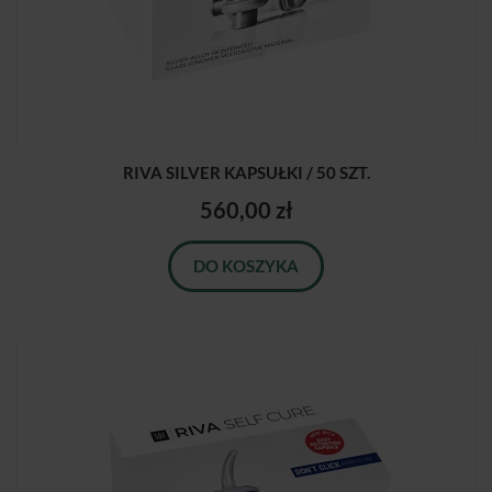
RIVA SILVER KAPSUŁKI / 50 SZT.
560,00 zł
DO KOSZYKA