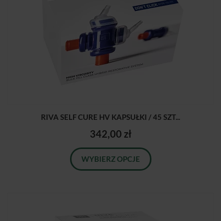
RIVA SELF CURE HV KAPSUŁKI / 45 SZT...
342,00 zł
WYBIERZ OPCJE