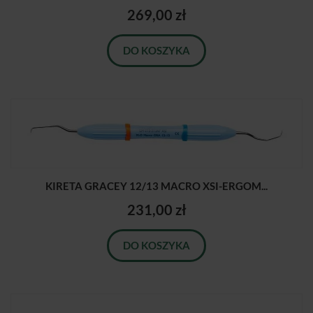
269,00 zł
DO KOSZYKA
KIRETA GRACEY 12/13 MACRO XSI-ERGOM...
231,00 zł
DO KOSZYKA