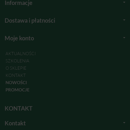
Informacje
Dostawa i płatności
Moje konto
AKTUALNOŚCI
SZKOLENIA
O SKLEPIE
KONTAKT
NOWOŚCI
PROMOCJE
KONTAKT
Kontakt