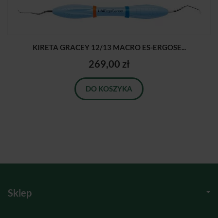
KIRETA GRACEY 12/13 MACRO ES-ERGOSE...
269,00 zł
DO KOSZYKA
Sklep