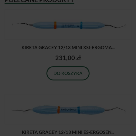
KIRETA GRACEY 12/13 MINI XSI-ERGOMA...
231,00 zł
DO KOSZYKA
KIRETA GRACEY 12/13 MINI ES-ERGOSEN...