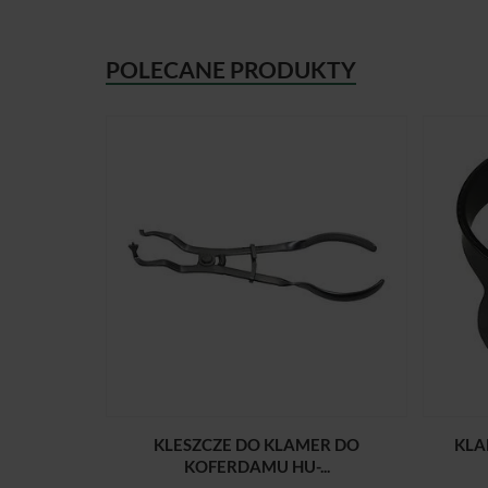
POLECANE PRODUKTY
KLESZCZE DO KLAMER DO
KLA
KOFERDAMU HU-...