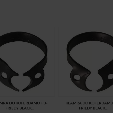
MRA DO KOFERDAMU HU-
KLAMRA DO KOFERDAMU
FRIEDY BLACK...
FRIEDY BLACK...