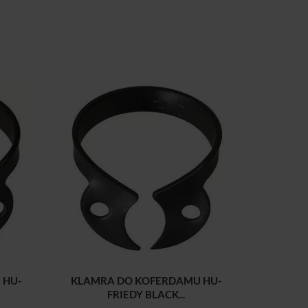
 HU-
KLAMRA DO KOFERDAMU HU-
FRIEDY BLACK...