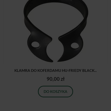
KLAMRA DO KOFERDAMU HU-FRIEDY BLACK...
90,00 zł
DO KOSZYKA