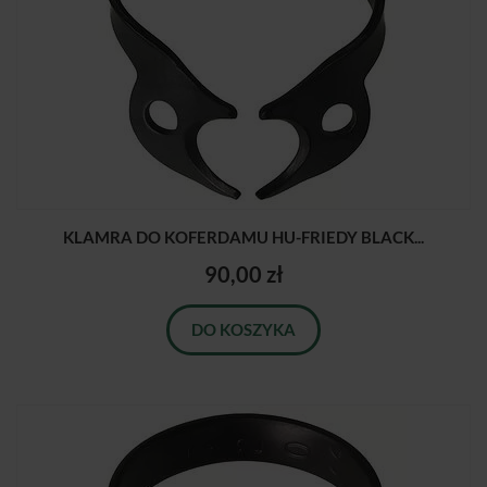
KLAMRA DO KOFERDAMU HU-FRIEDY BLACK...
90,00 zł
DO KOSZYKA