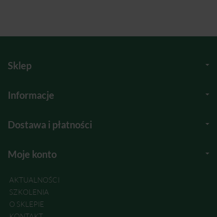
Sklep
Informacje
Dostawa i płatności
Moje konto
AKTUALNOŚCI
SZKOLENIA
O SKLEPIE
KONTAKT