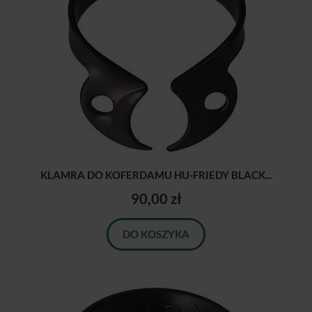
KLAMRA DO KOFERDAMU HU-FRIEDY BLACK...
90,00 zł
DO KOSZYKA