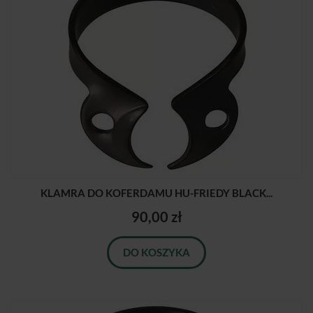
KLAMRA DO KOFERDAMU HU-FRIEDY BLACK...
90,00 zł
DO KOSZYKA