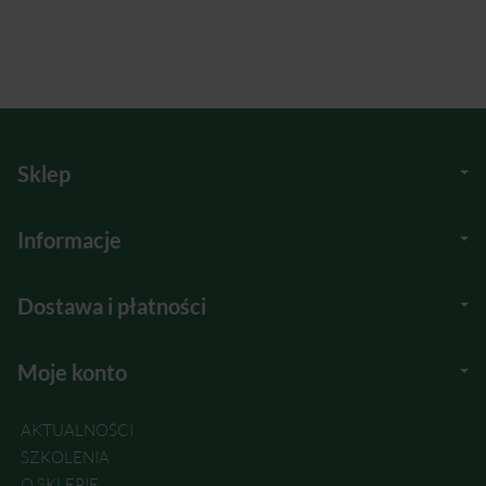
Sklep
Informacje
Dostawa i płatności
Moje konto
AKTUALNOŚCI
SZKOLENIA
O SKLEPIE