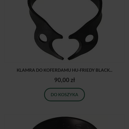
KLAMRA DO KOFERDAMU HU-FRIEDY BLACK...
90,00 zł
DO KOSZYKA