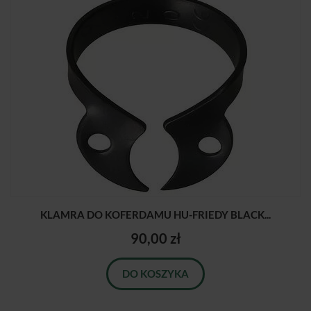
KLAMRA DO KOFERDAMU HU-FRIEDY BLACK...
90,00 zł
DO KOSZYKA