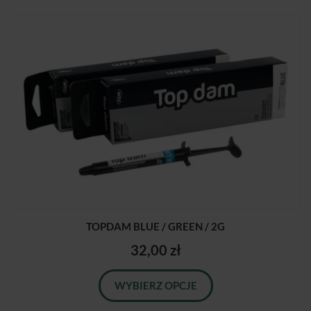
TOPDAM BLUE / GREEN / 2G
32,00 zł
WYBIERZ OPCJE