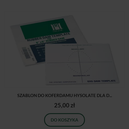
SZABLON DO KOFERDAMU HYSOLATE DLA D...
25,00 zł
DO KOSZYKA