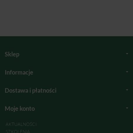
Sklep
Informacje
Dostawa i płatności
Moje konto
AKTUALNOŚCI
SZKOLENIA