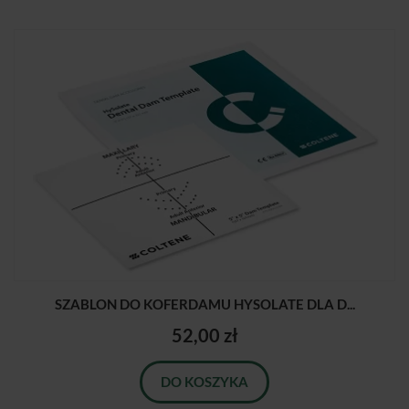
SZABLON DO KOFERDAMU HYSOLATE DLA D...
52,00 zł
DO KOSZYKA