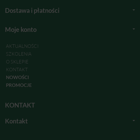
Dostawa i płatności
Moje konto
AKTUALNOŚCI
SZKOLENIA
O SKLEPIE
KONTAKT
NOWOŚCI
PROMOCJE
KONTAKT
Kontakt