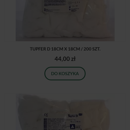
TUPFER D 18CM X 18CM / 200 SZT.
44,00 zł
DO KOSZYKA