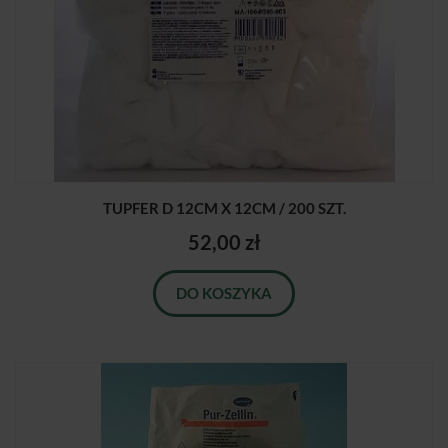
TUPFER D 12CM X 12CM / 200 SZT.
52,00 zł
DO KOSZYKA