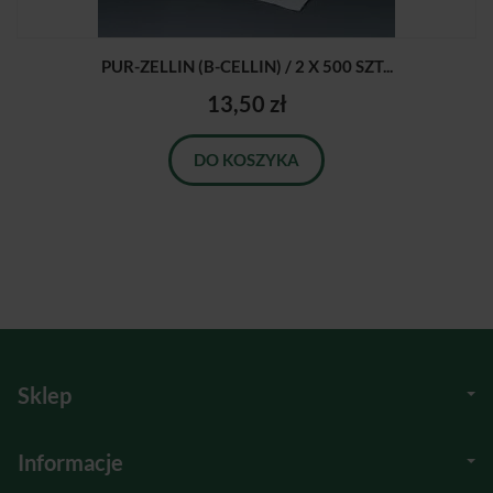
PUR-ZELLIN (B-CELLIN) / 2 X 500 SZT...
13,50 zł
DO KOSZYKA
Sklep
Informacje