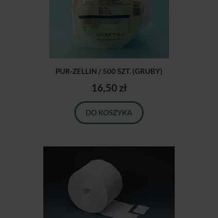
PUR-ZELLIN / 500 SZT. (GRUBY)
16,50 zł
DO KOSZYKA