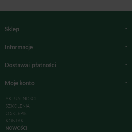
Sklep
Informacje
Dostawa i płatności
Moje konto
AKTUALNOŚCI
SZKOLENIA
O SKLEPIE
KONTAKT
NOWOŚCI