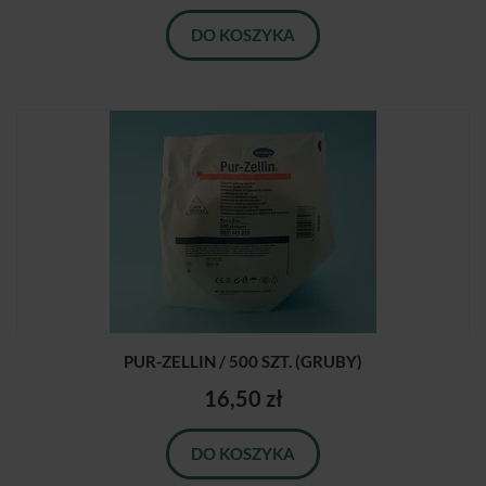
DO KOSZYKA
PUR-ZELLIN / 500 SZT. (GRUBY)
16,50 zł
DO KOSZYKA