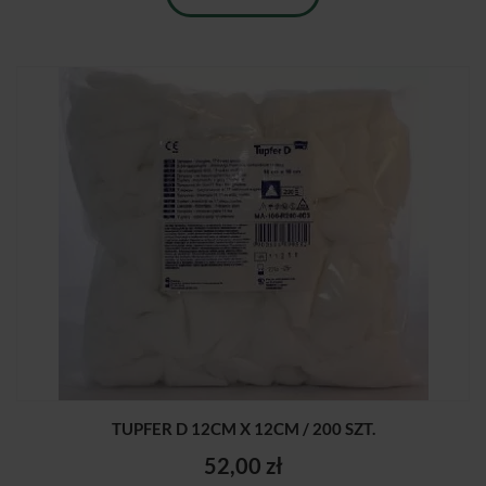
TUPFER D 12CM X 12CM / 200 SZT.
52,00 zł