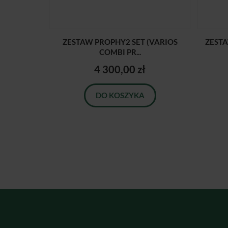
ZESTAW PROPHY2 SET (VARIOS
ZESTA
COMBI PR...
4 300,00 zł
DO KOSZYKA