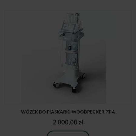
WÓZEK DO PIASKARKI WOODPECKER PT-A
2 000,00 zł