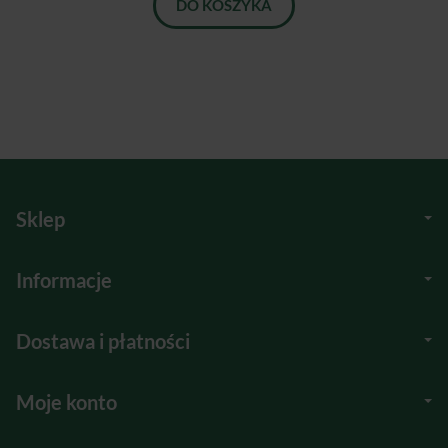
DO KOSZYKA
Sklep
Informacje
Dostawa i płatności
Moje konto