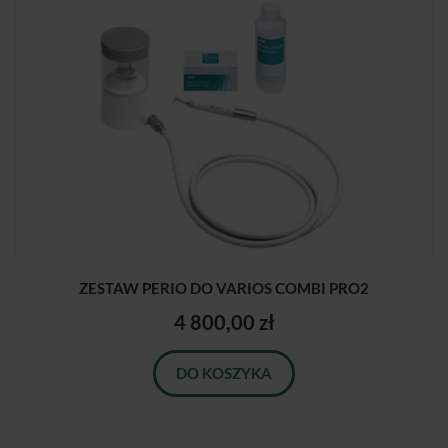
ZESTAW PERIO DO VARIOS COMBI PRO2
4 800,00 zł
DO KOSZYKA