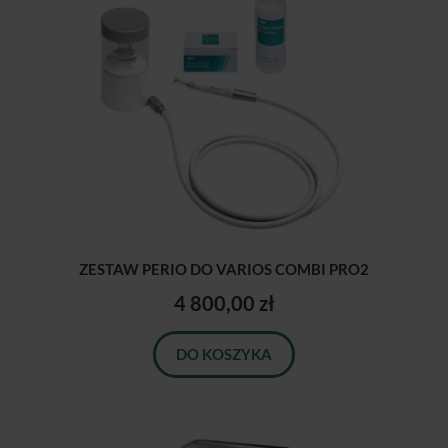
ZESTAW PERIO DO VARIOS COMBI PRO2
4 800,00 zł
DO KOSZYKA