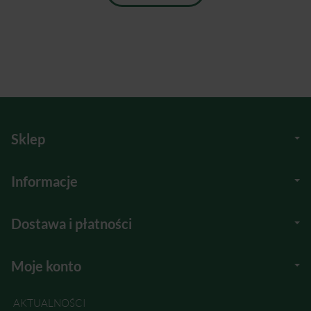
Sklep
Informacje
Dostawa i płatności
Moje konto
AKTUALNOŚCI